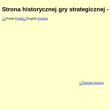
Strona historycznej gry strategicznej 
Polski
English