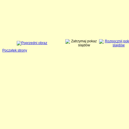
Początek strony