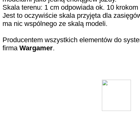
Skala terenu: 1 cm odpowiada ok. 10 krokom 
Jest to oczywiście skala przyjęta dla zasięgów
ma nic wspólnego ze skalą modeli.
Producentem wszystkich elementów do syste
firma
Wargamer
.