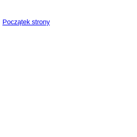
Początek strony