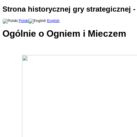
Strona historycznej gry strategicznej 
Polski
English
Ogólnie o Ogniem i Mieczem