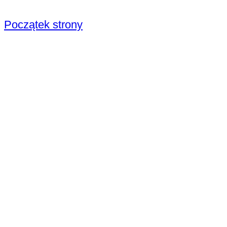
Początek strony