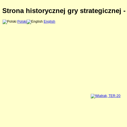
Strona historycznej gry strategicznej 
Polski
English