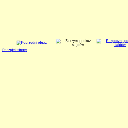
Początek strony