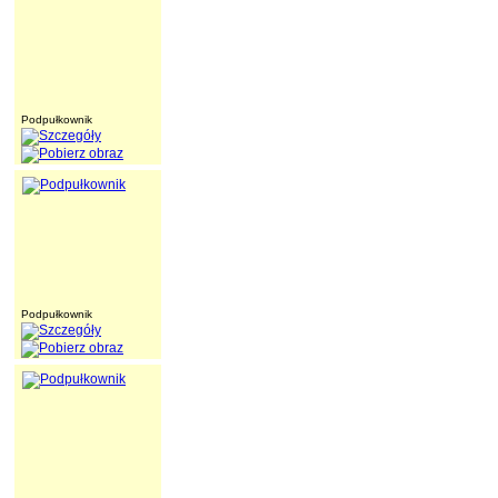
Podpułkownik
Podpułkownik