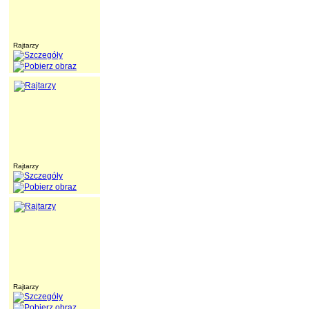
Rajtarzy
Rajtarzy
Rajtarzy