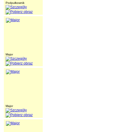
Podpułkownik
Major
Major