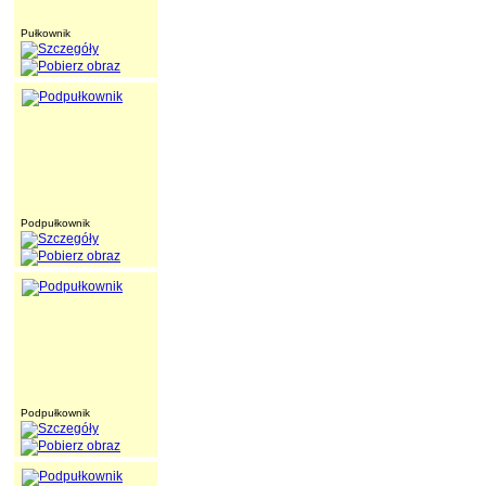
Pułkownik
Podpułkownik
Podpułkownik