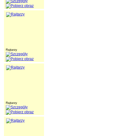
Rajtarzy
Rajtarzy